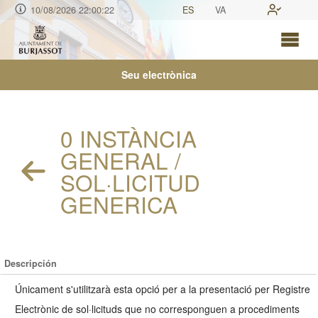
10/08/2026 22:00:22
ES
VA
Seu electrònica
0 INSTÀNCIA
GENERAL /
SOL·LICITUD
GENERICA
Descripción
Únicament s'utilitzarà esta opció per a la presentació per Registre
Electrònic de sol·licituds que no corresponguen a procediments