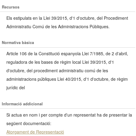
Recursos
Els estipulats en la Llei 39/2015, d'1 d'octubre, del Procediment
Administratiu Comú de les Administracions Públiques.
Normativa bàsica
Article 106 de la Constitució espanyola Llei 7/1985, de 2 d'abril,
reguladora de les bases de règim local Llei 39/2015, d'1
d'octubre, del procediment administratiu comú de les
administracions públiques Llei 40/2015, d'1 d'octubre, de règim
jurídic del
Informació addicional
Si actua en nom i per compte d'un representat ha de presentar la
següent documentació:
Atorgament de Representació