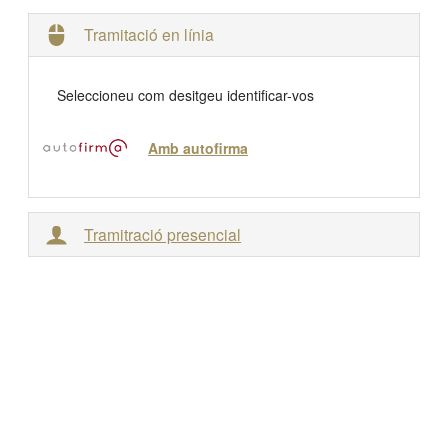
Tramitació en línia
Seleccioneu com desitgeu identificar-vos
Amb autofirma
Tramitració presencial