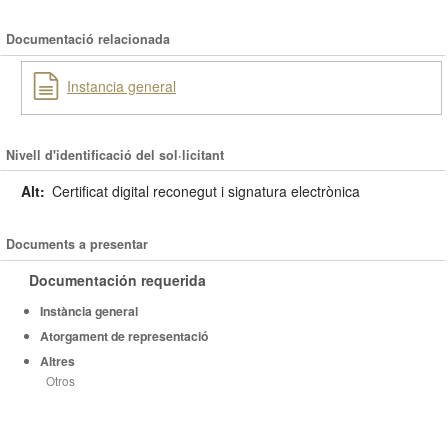
Documentació relacionada
Instancia general
Nivell d'identificació del sol·licitant
Alt:
Certificat digital reconegut i signatura electrònica
Documents a presentar
Documentación requerida
Instància general
Atorgament de representació
Altres
Otros