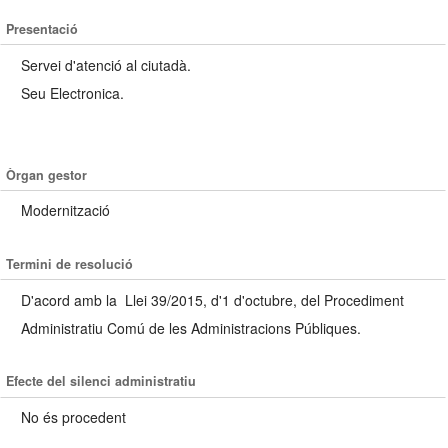
Presentació
Servei d'atenció al ciutadà.
Seu Electronica.
Òrgan gestor
Modernització
Termini de resolució
D'acord amb la
Llei 39/2015, d'1 d'octubre, del Procediment
Administratiu Comú de les Administracions Públiques.
Efecte del silenci administratiu
No és procedent