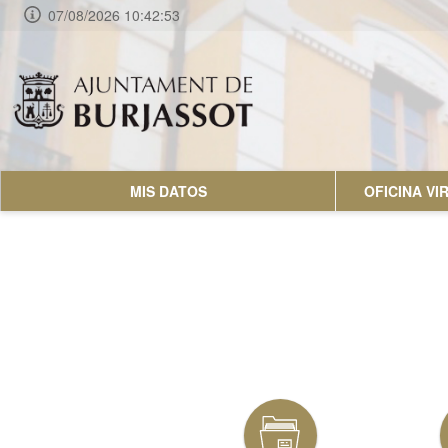
07/08/2026 10:42:54
MIS DATOS
OFICINA V