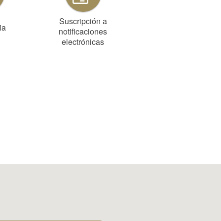
Suscripción a
ia
notificaciones
electrónicas