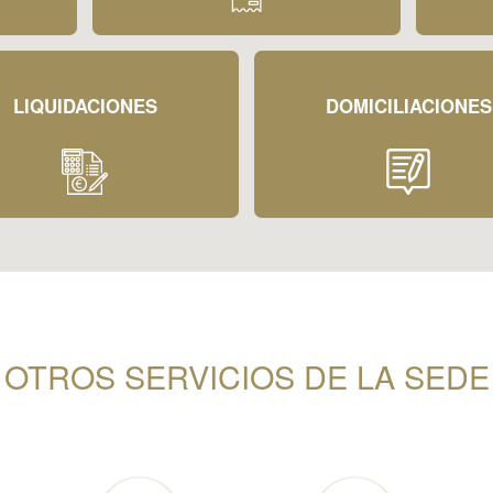
LIQUIDACIONES
DOMICILIACIONES
OTROS SERVICIOS DE LA SEDE