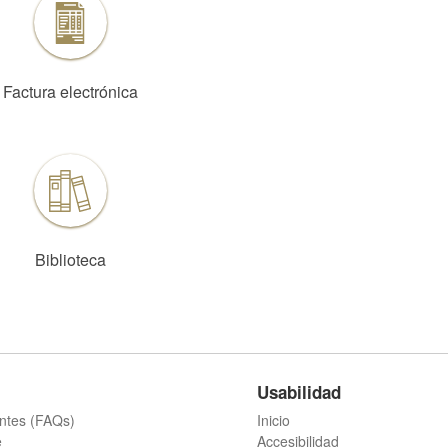
Factura electrónica
Biblioteca
Usabilidad
ntes (FAQs)
Inicio
e
Accesibilidad