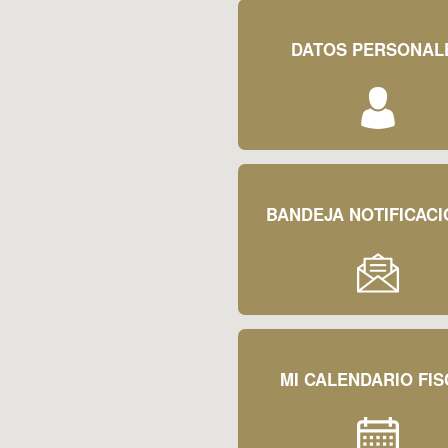
DATOS PERSONAL
BANDEJA NOTIFICAC
MI CALENDARIO FIS