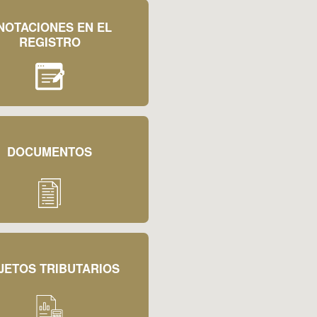
NOTACIONES EN EL
REGISTRO
DOCUMENTOS
JETOS TRIBUTARIOS