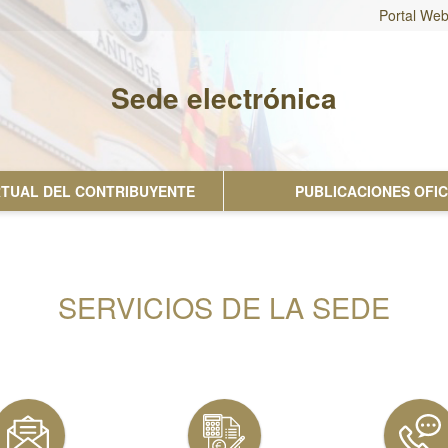
Portal We
Sede electrónica
No hay subtitulo
IRTUAL DEL CONTRIBUYENTE
PUBLICACIONES OFIC
SERVICIOS DE LA SEDE