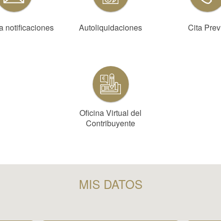
 notificaciones
Autoliquidaciones
Cita Prev
Oficina Virtual del
Contribuyente
MIS DATOS