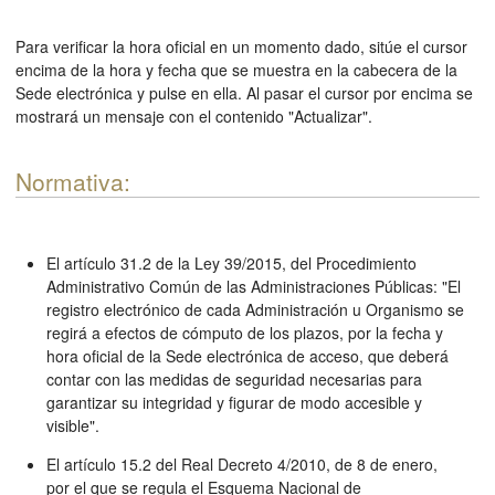
Para verificar la hora oficial en un momento dado, sitúe el cursor
encima de la hora y fecha que se muestra en la cabecera de la
Sede electrónica y pulse en ella. Al pasar el cursor por encima se
mostrará un mensaje con el contenido "Actualizar".
Normativa:
El artículo 31.2 de la Ley 39/2015, del Procedimiento
Administrativo Común de las Administraciones Públicas: "El
registro electrónico de cada Administración u Organismo se
regirá a efectos de cómputo de los plazos, por la fecha y
hora oficial de la Sede electrónica de acceso, que deberá
contar con las medidas de seguridad necesarias para
garantizar su integridad y figurar de modo accesible y
visible".
El artículo 15.2 del Real Decreto 4/2010, de 8 de enero,
por el que se regula el Esquema Nacional de