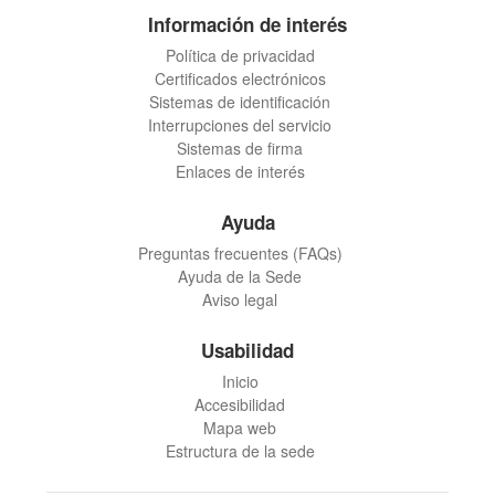
Información de interés
Política de privacidad
Certificados electrónicos
Sistemas de identificación
Interrupciones del servicio
Sistemas de firma
Enlaces de interés
Ayuda
Preguntas frecuentes (FAQs)
Ayuda de la Sede
Aviso legal
Usabilidad
Inicio
Accesibilidad
Mapa web
Estructura de la sede