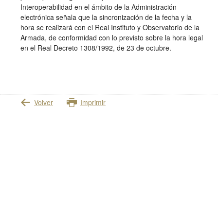
Interoperabilidad en el ámbito de la Administración
electrónica señala que la sincronización de la fecha y la
hora se realizará con el Real Instituto y Observatorio de la
Armada, de conformidad con lo previsto sobre la hora legal
en el Real Decreto 1308/1992, de 23 de octubre.
Volver
Imprimir