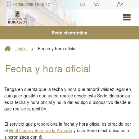
06/08/2026 18:19:17
ES
VA
Sede electrónica
Inicio
>
Fecha y hora oficial
Fecha y hora oficial
Tenga en cuenta que la fecha y hora que tendrá validez legal en
cualquier gestión que usted realice desde esta Sede electrónica
es la fecha y hora oficial y no la del equipo o dispositivo desde el
que realice la gestión.
El servicio que proporciona la fecha y hora oficial es ofrecido por
el
Real Observatorio de la Armada
y esta Sede electrónica está
sincronizada con él.