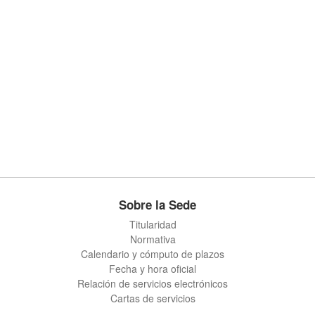
Sobre la Sede
Titularidad
Normativa
Calendario y cómputo de plazos
Fecha y hora oficial
Relación de servicios electrónicos
Cartas de servicios