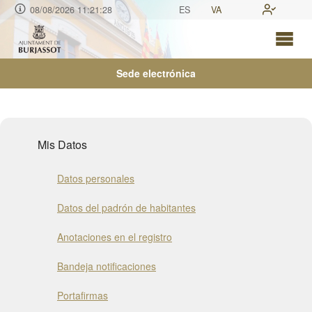
08/08/2026 11:21:29
ES
VA
Sede electrónica
Mis Datos
Datos personales
Datos del padrón de habitantes
Anotaciones en el registro
Bandeja notificaciones
Portafirmas