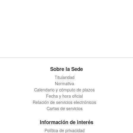
Sobre la Sede
Titularidad
Normativa
Calendario y cómputo de plazos
Fecha y hora oficial
Relación de servicios electrónicos
Cartas de servicios
Información de interés
Política de privacidad