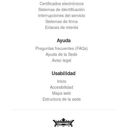
Certificados electrónicos
Sistemas de identificación
Interrupciones del servicio
Sistemas de firma
Enlaces de interés
Ayuda
Preguntas frecuentes (FAQs)
Ayuda de la Sede
Aviso legal
Usabilidad
Inicio
Accesibilidad
Mapa web
Estructura de la sede