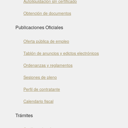
Autoliquidación sin certificado
Obtención de documentos
Publicaciones Oficiales
Oferta pública de empleo
Tablón de anuncios y edictos electrónicos
Ordenanzas y reglamentos
Sesiones de pleno
Perfil de contratante
Calendario fiscal
Trámites