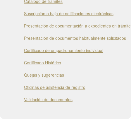
Catálogo de trámites
Suscripción o baja de notificaciones electrónicas
Presentación de documentación a expedientes en trámite
Presentación de documentos habitualmente solicitados
Certificado de empadronamiento individual
Certificado Histórico
Quejas y sugerencias
Oficinas de asistencia de registro
Validación de documentos