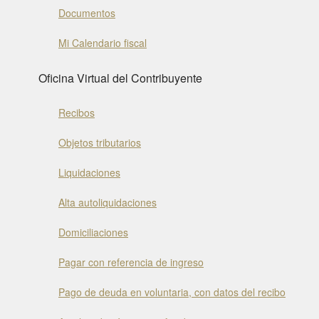
Documentos
Mi Calendario fiscal
Oficina Virtual del Contribuyente
Recibos
Objetos tributarios
Liquidaciones
Alta autoliquidaciones
Domiciliaciones
Pagar con referencia de ingreso
Pago de deuda en voluntaria, con datos del recibo