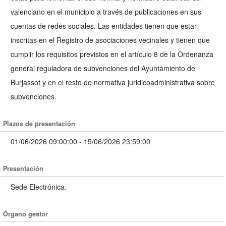
valenciano en el municipio a través de publicaciones en sus
cuentas de redes sociales. Las entidades tienen que estar
inscritas en el Registro de asociaciones vecinales y tienen que
cumplir los requisitos previstos en el artículo 8 de la Ordenanza
general reguladora de subvenciones del Ayuntamiento de
Burjassot y en el resto de normativa juridicoadministrativa sobre
subvenciones.
Plazos de presentación
01/06/2026 09:00:00 - 15/06/2026 23:59:00
Presentación
Sede Electrónica.
Órgano gestor