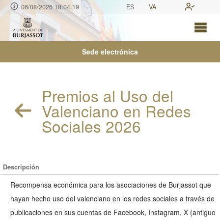
06/08/2026 18:04:19
ES
VA
Sede electrónica
Premios al Uso del
Valenciano en Redes
Sociales 2026
Descripción
Recompensa económica para los asociaciones de Burjassot que
hayan hecho uso del valenciano en los redes sociales a través de
publicaciones en sus cuentas de Facebook, Instagram, X (antiguo