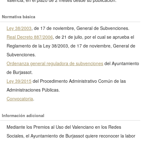
Normativa básica
Ley 38/2003
, de 17 de noviembre, General de Subvenciones.
Real Decreto 887/2006
, de 21 de julio, por el cual se aprueba el
Reglamento de la Ley 38/2003, de 17 de noviembre, General de
Subvenciones.
Ordenanza general reguladora de subvenciones
del Ayuntamiento
de Burjassot.
Ley 39/2015
del Procedimento Administrativo Común de las
Administraciones Públicas.
Convocatoria
.
Información adicional
Mediante los Premios al Uso del Valenciano en los Redes
Sociales, el Ayuntamiento de Burjassot quiere reconocer la labor