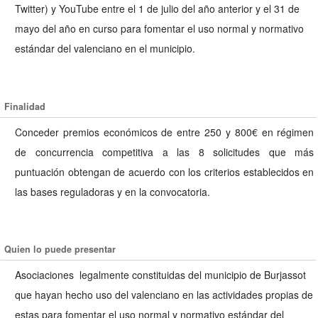
Twitter) y YouTube entre el 1 de julio del año anterior y el 31 de
mayo del año en curso para fomentar el uso normal y normativo
estándar del valenciano en el municipio.
Finalidad
Conceder premios económicos de entre 250 y 800€ en régimen
de concurrencia competitiva a las 8 solicitudes que más
puntuación obtengan de acuerdo con los criterios establecidos en
las bases reguladoras y en la convocatoria.
Quien lo puede presentar
Asociaciones legalmente constituidas del municipio de Burjassot
que hayan hecho uso del valenciano en las actividades propias de
estas para fomentar el uso normal y normativo estándar del