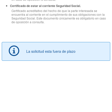
Certificado de estar al corriente Seguridad Social.
Certificado acreditativo del hecho de que la parte interesada se
encuentra al corriente en el cumplimiento de sus obligaciones con la
Seguridad Social. Este documento únicamente es obligatorio en caso
de oposición a consulta.
La solicitud esta fuera de plazo