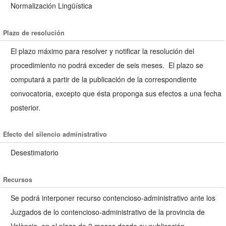
Normalización Lingüística
Plazo de resolución
El plazo máximo para resolver y notificar la resolución del
procedimiento no podrá exceder de seis meses. El plazo se
computará a partir de la publicación de la correspondiente
convocatoria, excepto que ésta proponga sus efectos a una fecha
posterior.
Efecto del silencio administrativo
Desestimatorio
Recursos
Se podrá interponer recurso contencioso-administrativo ante los
Juzgados de lo contencioso-administrativo de la provincia de
València, en el plazo de 2 meses desde su publicación.