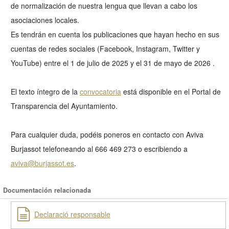
de normalización de nuestra lengua que llevan a cabo los
asociaciones locales.
Es tendrán en cuenta los publicaciones que hayan hecho en sus
cuentas de redes sociales (Facebook, Instagram, Twitter y
YouTube) entre el 1 de julio de 2025 y el 31 de mayo de 2026 .
El texto íntegro de la
convocatoria
está disponible en el Portal de
Transparencia del Ayuntamiento.
Para cualquier duda, podéis poneros en contacto con Aviva
Burjassot telefoneando al 666 469 273 o escribiendo a
aviva@burjassot.es
.
Documentación relacionada
Declaració responsable