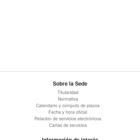
Sobre la Sede
Titularidad
Normativa
Calendario y cómputo de plazos
Fecha y hora oficial
Relación de servicios electrónicos
Cartas de servicios
Información de interés