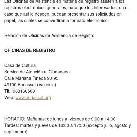
Las Oficinas de Asistencia en materia de registro asisten a los
registros electrónicos generales, para que los interesados, en el
caso que así lo deseen, puedan presentar sus solicitudes en
papel, las cuales se convertirán a formato electrónico.
Relación de Oficinas de Asistencia de Registro:
OFICINAS DE REGISTRO
Casa de Cultura
Servico de Atención al Ciudadano
Calle Mariana Pineda 93-95,
46100 Burjassot (Valencia)
Tlf.: 963160500
Web:
www.burjassot.org
HORARIO: Mañanas: de lunes a viernes de 9:00 a 14:00
Tardes: martes y jueves de 16:00 a 17:50 (excepto julio, agosto y
septiembre)