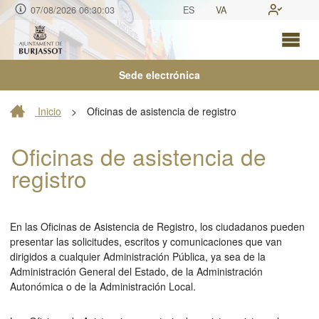
07/08/2026 06:30:03
ES
VA
Sede electrónica
Inicio
>
Oficinas de asistencia de registro
Oficinas de asistencia de
registro
En las Oficinas de Asistencia de Registro, los ciudadanos pueden
presentar las solicitudes, escritos y comunicaciones que van
dirigidos a cualquier Administración Pública, ya sea de la
Administración General del Estado, de la Administración
Autonómica o de la Administración Local.