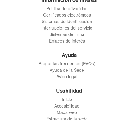
Política de privacidad
Certificados electrónicos
Sistemas de identificación
Interrupciones del servicio
Sistemas de firma
Enlaces de interés
Ayuda
Preguntas frecuentes (FAQs)
Ayuda de la Sede
Aviso legal
Usabilidad
Inicio
Accesibilidad
Mapa web
Estructura de la sede