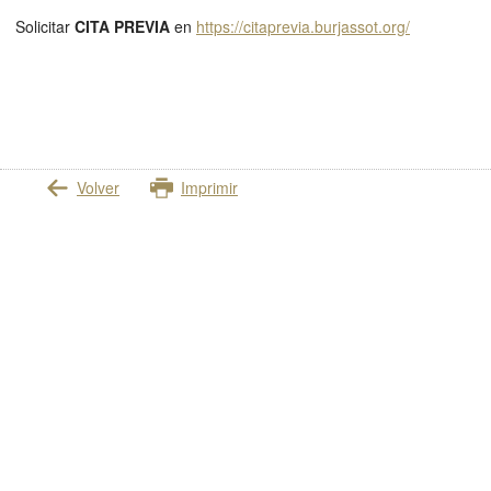
Solicitar
CITA PREVIA
en
https://citaprevia.burjassot.org/
Volver
Imprimir