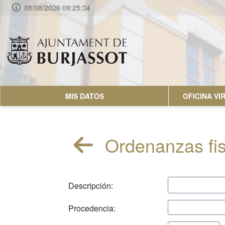
08/08/2026 09:25:34
MIS DATOS
OFICINA V
Ordenanzas fi
Descripción:
Procedencia: