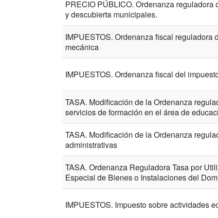
PRECIO PÚBLICO. Ordenanza reguladora del 
y descubierta municipales.
IMPUESTOS. Ordenanza fiscal reguladora de
mecánica
IMPUESTOS. Ordenanza fiscal del impuesto
TASA. Modificación de la Ordenanza regulado
servicios de formación en el área de educac
TASA. Modificación de la Ordenanza regulad
administrativas
TASA. Ordenanza Reguladora Tasa por Utili
Especial de Bienes o Instalaciones del Dom
IMPUESTOS. Impuesto sobre actividades 