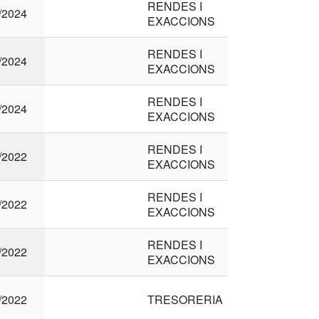
RENDES I
/2024
EXACCIONS
RENDES I
/2024
EXACCIONS
RENDES I
/2024
EXACCIONS
RENDES I
/2022
EXACCIONS
RENDES I
/2022
EXACCIONS
RENDES I
/2022
EXACCIONS
/2022
TRESORERIA