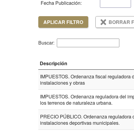
Fecha Publicación:
APLICAR FILTRO
BORRAR F
Buscar:
Descripción
IMPUESTOS. Ordenanza fiscal reguladora de
instalaciones y obras
IMPUESTOS. Ordenanza reguladora del impu
los terrenos de naturaleza urbana.
PRECIO PÚBLICO. Ordenanza reguladora del 
instalaciones deportivas municipales.