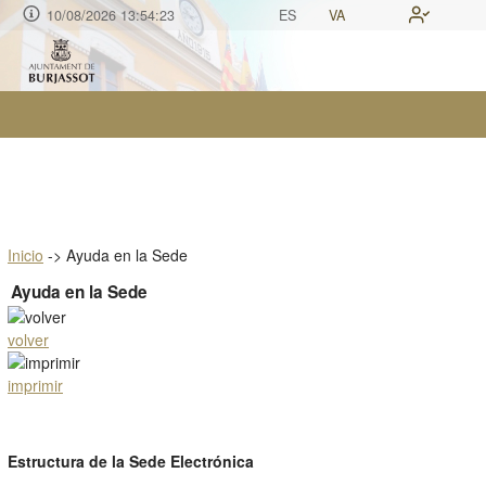
10/08/2026 13:54:24
ES
VA
Inicio
->
Ayuda en la Sede
Ayuda en la Sede
volver
imprimir
Estructura de la Sede Electrónica