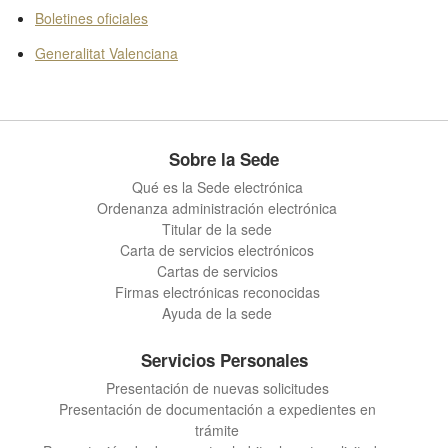
Boletines oficiales
Generalitat Valenciana
Sobre la Sede
Qué es la Sede electrónica
Ordenanza administración electrónica
Titular de la sede
Carta de servicios electrónicos
Cartas de servicios
Firmas electrónicas reconocidas
Ayuda de la sede
Servicios Personales
Presentación de nuevas solicitudes
Presentación de documentación a expedientes en
trámite