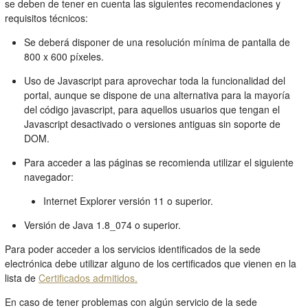
se deben de tener en cuenta las siguientes recomendaciones y
requisitos técnicos:
Se deberá disponer de una resolución mínima de pantalla de
800 x 600 píxeles.
Uso de Javascript para aprovechar toda la funcionalidad del
portal, aunque se dispone de una alternativa para la mayoría
del código javascript, para aquellos usuarios que tengan el
Javascript desactivado o versiones antiguas sin soporte de
DOM.
Para acceder a las páginas se recomienda utilizar el siguiente
navegador:
Internet Explorer versión 11 o superior.
Versión de Java 1.8_074 o superior.
Para poder acceder a los servicios identificados de la sede
electrónica debe utilizar alguno de los certificados que vienen en la
lista de
Certificados admitidos.
En caso de tener problemas con algún servicio de la sede