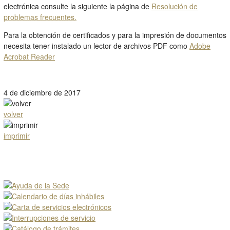
electrónica consulte la siguiente la página de
Resolución de
problemas frecuentes.
Para la obtención de certificados y para la impresión de documentos
necesita tener instalado un lector de archivos PDF como
Adobe
Acrobat Reader
4 de diciembre de 2017
volver
imprimir