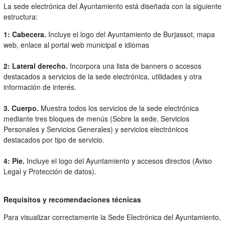
La sede electrónica del Ayuntamiento está diseñada con la siguiente
estructura:
1: Cabecera.
Incluye el logo del Ayuntamiento de Burjassot, mapa
web, enlace al portal web municipal e idiomas
2: Lateral derecho.
Incorpora una lista de banners o accesos
destacados a servicios de la sede electrónica, utilidades y otra
información de interés.
3. Cuerpo.
Muestra todos los servicios de la sede electrónica
mediante tres bloques de menús (Sobre la sede, Servicios
Personales y Servicios Generales) y servicios electrónicos
destacados por tipo de servicio.
4: Pie.
Incluye el logo del Ayuntamiento y accesos directos (Aviso
Legal y Protección de datos).
Requisitos y recomendaciones técnicas
Para visualizar correctamente la Sede Electrónica del Ayuntamiento,