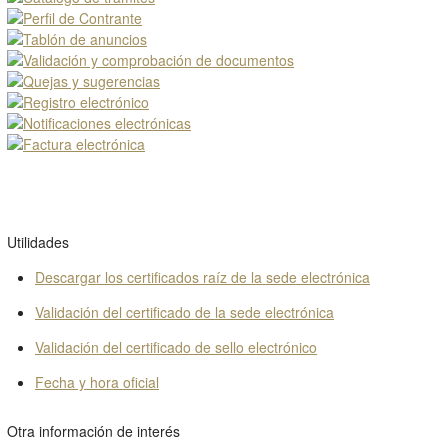
Utilidades
Descargar los certificados raíz de la sede electrónica
Validación del certificado de la sede electrónica
Validación del certificado de sello electrónico
Fecha y hora oficial
Otra información de interés