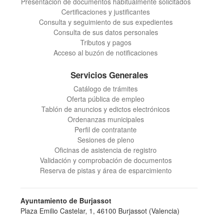
Presentación de documentos habitualmente solicitados
Certificaciones y justificantes
Consulta y seguimiento de sus expedientes
Consulta de sus datos personales
Tributos y pagos
Acceso al buzón de notificaciones
Servicios Generales
Catálogo de trámites
Oferta pública de empleo
Tablón de anuncios y edictos electrónicos
Ordenanzas municipales
Perfil de contratante
Sesiones de pleno
Oficinas de asistencia de registro
Validación y comprobación de documentos
Reserva de pistas y área de esparcimiento
Ayuntamiento de Burjassot
Plaza Emilio Castelar, 1, 46100 Burjassot (Valencia)