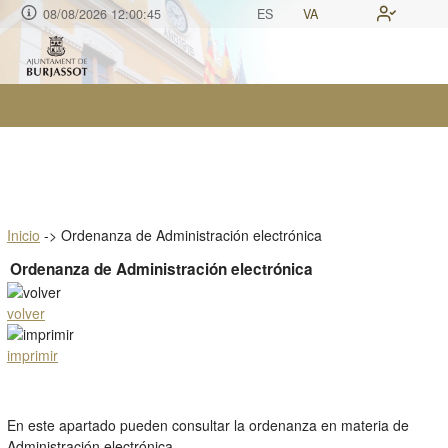
08/08/2026 12:00:45
ES
VA
Inicio
->
Ordenanza de Administración electrónica
Ordenanza de Administración electrónica
volver
imprimir
En este apartado pueden consultar la ordenanza en materia de
Administración electrónica.