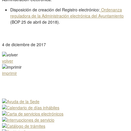
Disposición de creación del Registro electrónico:
Ordenanza
reguladora de la Administración electrónica del Ayuntamiento
(BOP 25 de abril de 2018).
4 de diciembre de 2017
volver
imprimir