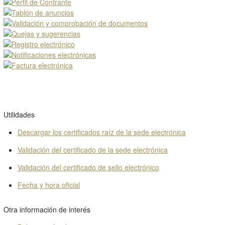
Utilidades
Descargar los certificados raíz de la sede electrónica
Validación del certificado de la sede electrónica
Validación del certificado de sello electrónico
Fecha y hora oficial
Otra información de interés