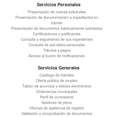
Servicios Personales
Presentación de nuevas solicitudes
Presentación de documentación a expedientes en
trámite
Presentación de documentos habitualmente solicitados
Certificaciones y justificantes
Consulta y seguimiento de sus expedientes
Consulta de sus datos personales
Tributos y pagos
Acceso al buzón de notificaciones
Servicios Generales
Catálogo de trámites
Oferta pública de empleo
Tablón de anuncios y edictos electrónicos
Ordenanzas municipales
Perfil de contratante
Sesiones de pleno
Oficinas de asistencia de registro
Validación y comprobación de documentos