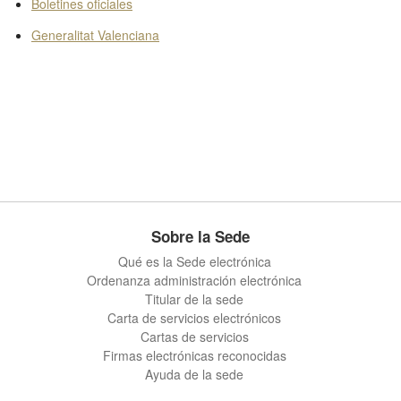
Boletines oficiales
Generalitat Valenciana
Sobre la Sede
Qué es la Sede electrónica
Ordenanza administración electrónica
Titular de la sede
Carta de servicios electrónicos
Cartas de servicios
Firmas electrónicas reconocidas
Ayuda de la sede