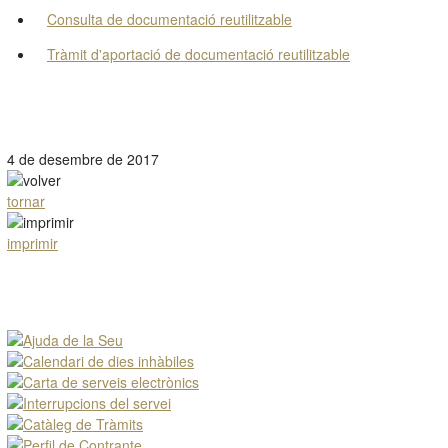
Consulta de documentació reutilitzable
Tràmit d'aportació de documentació reutilitzable
4 de desembre de 2017
tornar
imprimir