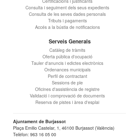
Certificacions i justificants
Consulta i seguiment dels seus expedients
Consulta de les seves dades personals
Tributs i pagaments
Accés a la bústia de notificacions
Serveis Generals
Catàleg de tràmits
Oferta pública d'ocupació
Tauler d'anuncis i edictes electrònics
Ordenances municipals
Perfil de contractant
Sessions de ple
Oficines d'assistència de registre
Validació i comprovació de documents
Reserva de pistes i àrea d'esplai
Ajuntament de Burjassot
Plaça Emilio Castelar, 1, 46100 Burjassot (València)
Telèfon: 963 16 05 00