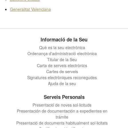
Generalitat Valenciana
Informació de la Seu
Què es la seu electrònica
Ordenança d'administració electrònica
Titular de la Seu
Carta de serveis electrònics
Cartes de serveis
Signatures electròniques reconegudes
Ajuda de la seu
Serveis Personals
Presentació de noves sol·licituds
Presentación de documentación a expedientes en
trámite
Presentació de documents habitualment sol·licitats