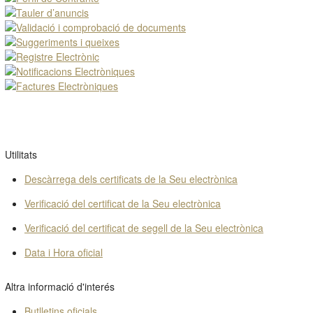
Utilitats
Descàrrega dels certificats de la Seu electrònica
Verificació del certificat de la Seu electrònica
Verificació del certificat de segell de la Seu electrònica
Data i Hora oficial
Altra informació d'interés
Butlletins oficials